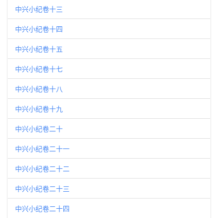
中兴小纪卷十三
中兴小纪卷十四
中兴小纪卷十五
中兴小纪卷十七
中兴小纪卷十八
中兴小纪卷十九
中兴小纪卷二十
中兴小纪卷二十一
中兴小纪卷二十二
中兴小纪卷二十三
中兴小纪卷二十四