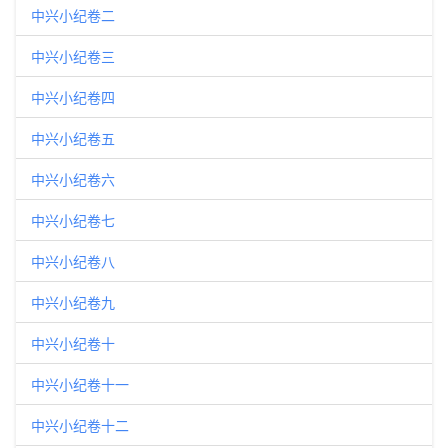
中兴小纪卷二
中兴小纪卷三
中兴小纪卷四
中兴小纪卷五
中兴小纪卷六
中兴小纪卷七
中兴小纪卷八
中兴小纪卷九
中兴小纪卷十
中兴小纪卷十一
中兴小纪卷十二