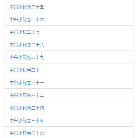
中兴小纪卷二十五
中兴小纪卷二十六
中兴小纪二十七
中兴小纪卷二十八
中兴小纪卷二十九
中兴小纪卷三十
中兴小纪卷三十一
中兴小纪卷三十二
中兴小纪卷三十四
中兴小纪卷三十五
中兴小纪卷三十六