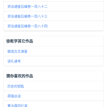
资治通鉴后编卷一百八十二
资治通鉴后编卷一百八十三
资治通鉴后编卷一百八十四
徐乾学其它作品
御选古文渊鉴
读礼通考
猜你喜欢的作品
历史的钥匙
荷牐丛谈
曹汝霖回忆录