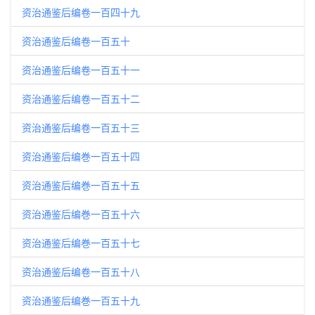
资治通鉴后编卷一百四十九
资治通鉴后编卷一百五十
资治通鉴后编卷一百五十一
资治通鉴后编卷一百五十二
资治通鉴后编卷一百五十三
资治通鉴后编巻一百五十四
资治通鉴后编巻一百五十五
资治通鉴后编巻一百五十六
资治通鉴后编巻一百五十七
资治通鉴后编卷一百五十八
资治通鉴后编巻一百五十九