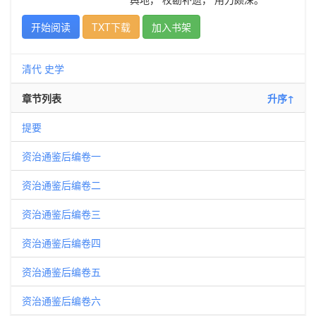
开始阅读
TXT下载
加入书架
清代
史学
章节列表
升序↑
提要
资治通鉴后编卷一
资治通鉴后编卷二
资治通鉴后编卷三
资治通鉴后编卷四
资治通鉴后编卷五
资治通鉴后编卷六