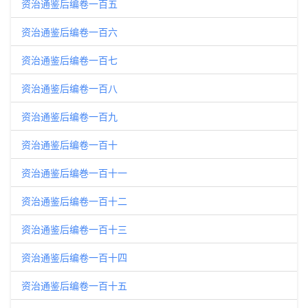
资治通鉴后编卷一百五
资治通鉴后编卷一百六
资治通鉴后编卷一百七
资治通鉴后编卷一百八
资治通鉴后编卷一百九
资治通鉴后编卷一百十
资治通鉴后编巻一百十一
资治通鉴后编卷一百十二
资治通鉴后编卷一百十三
资治通鉴后编卷一百十四
资治通鉴后编卷一百十五