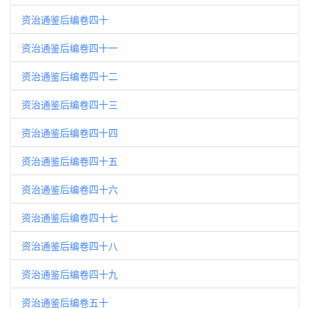
资治通鉴后编卷四十
资治通鉴后编卷四十一
资治通鉴后编卷四十二
资治通鉴后编卷四十三
资治通鉴后编卷四十四
资治通鉴后编卷四十五
资治通鉴后编卷四十六
资治通鉴后编卷四十七
资治通鉴后编卷四十八
资治通鉴后编卷四十九
资治通鉴后编卷五十