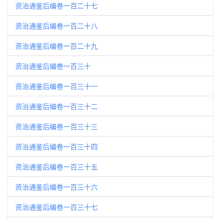
资治通鉴后编卷一百二十七
资治通鉴后编卷一百二十八
资治通鉴后编卷一百二十九
资治通鉴后编巻一百三十
资治通鉴后编卷一百三十一
资治通鉴后编卷一百三十二
资治通鉴后编卷一百三十三
资治通鉴后编卷一百三十四
资治通鉴后编卷一百三十五
资治通鉴后编卷一百三十六
资治通鉴后编卷一百三十七