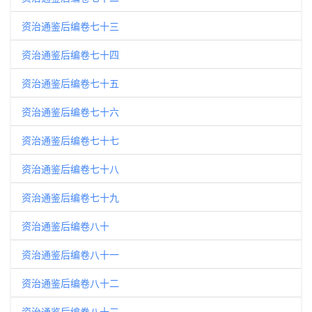
资治通鉴后编卷七十三
资治通鉴后编卷七十四
资治通鉴后编卷七十五
资治通鉴后编卷七十六
资治通鉴后编卷七十七
资治通鉴后编卷七十八
资治通鉴后编卷七十九
资治通鉴后编卷八十
资治通鉴后编卷八十一
资治通鉴后编卷八十二
资治通鉴后编卷八十三