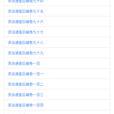
资治通鉴后编卷九十四
资治通鉴后编卷九十五
资治通鉴后编卷九十六
资治通鉴后编卷九十七
资治通鉴后编卷九十八
资治通鉴后编卷九十九
资治通鉴后编卷一百
资治通鉴后编卷一百一
资治通鉴后编卷一百二
资治通鉴后编卷一百三
资治通鉴后编卷一百四