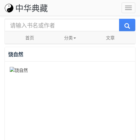
中华典藏
首页
分类
文章
饶自然