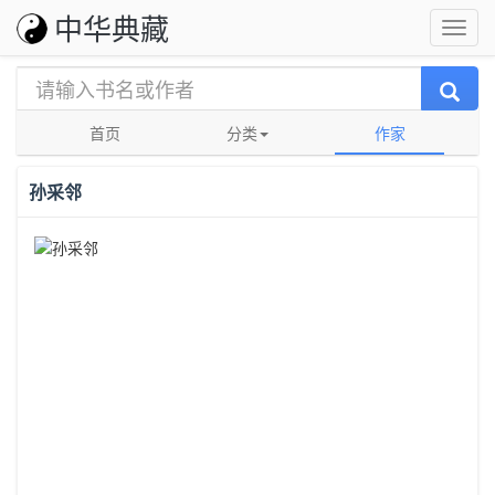
中华典藏
首页
分类
作家
孙采邻