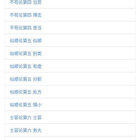
不苟论第四 当赏
不苟论第四 博志
不苟论第四 贵当
似顺论第五 似顺
似顺论第五 别类
似顺论第五 有度
似顺论第五 分职
似顺论第五 处方
似顺论第五 慎小
士容论第六 士容
士容论第六 务大