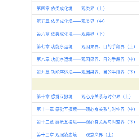
第四章 依类成化境——观类界（上）
第五章 依类成化境——观类界（中）
第六章 依类成化境——观类界（下）
第七章 功能序运境——观因果界、目的手段界（上）
第八章 功能序运境——观因果界、目的手段界（中）
第九章 功能序运境——观因果界、目的手段界（下）
第十章 感觉互摄境——观心身关系与时空界（上）
第十一章 感觉互摄境——观心身关系与时空界（中）
第十二章 感觉互摄境——观心身关系与时空界（下）
第十三章 观照凌虚境——观意义界（上）