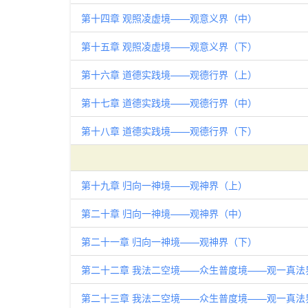
第十四章 观照凌虚境——观意义界（中）
第十五章 观照凌虚境——观意义界（下）
第十六章 道德实践境——观德行界（上）
第十七章 道德实践境——观德行界（中）
第十八章 道德实践境——观德行界（下）
第十九章 归向一神境——观神界（上）
第二十章 归向一神境——观神界（中）
第二十一章 归向一神境——观神界（下）
第二十二章 我法二空境——众生普度境——观一真法
第二十三章 我法二空境——众生普度境——观一真法