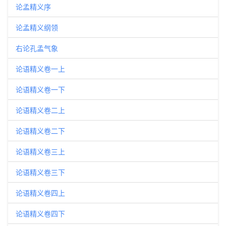
论孟精义序
论孟精义纲领
右论孔孟气象
论语精义卷一上
论语精义卷一下
论语精义卷二上
论语精义卷二下
论语精义卷三上
论语精义卷三下
论语精义卷四上
论语精义卷四下