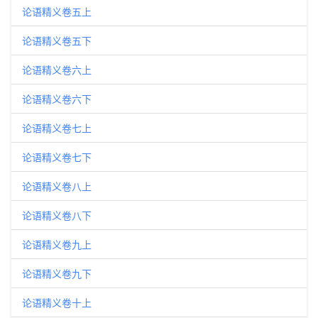
论语精义卷五上
论语精义卷五下
论语精义卷六上
论语精义卷六下
论语精义卷七上
论语精义卷七下
论语精义卷八上
论语精义卷八下
论语精义卷九上
论语精义卷九下
论语精义卷十上