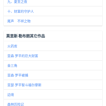
九、夏至之夜
十、财富的守护人
尾声 不祥之物
莫里斯·勒布朗其它作品
火药库
亚森·罗平的巨大财富
金三角
亚森·罗平被捕
亚瑟·罗平智斗福尔摩斯
边境
森林历险记