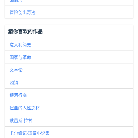
冒险创出奇迹
猜你喜欢的作品
意大利简史
国家与革命
文学论
凶镇
银河行商
扭曲的人性之材
戴蕾斯·拉甘
卡尔维诺·短篇小说集