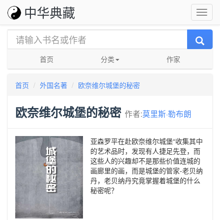
中华典藏
首页
分类
作家
首页
外国名著
欧奈维尔城堡的秘密
欧奈维尔城堡的秘密
作者:
莫里斯·勒布朗
亚森罗平在赴欧奈维尔城堡“收集其中
的艺术品时，发现有人捷足先登，而
这些人的兴趣却不是那些价值连城的
画廊里的画，而是城堡的管家-老贝纳
丹，老贝纳丹究竟掌握着城堡的什么
秘密呢？