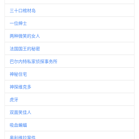
三十口棺材岛
一位绅士
两种微笑的女人
法国国王的秘密
巴尔内特私家侦探事务所
神秘住宅
神探维克多
虎牙
双面笑佳人
吸血蝙蝠
奥利维拉案件