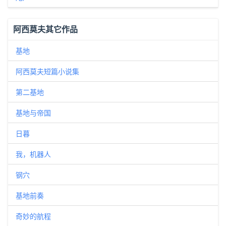
阿西莫夫其它作品
基地
阿西莫夫短篇小说集
第二基地
基地与帝国
日暮
我，机器人
钢穴
基地前奏
奇妙的航程