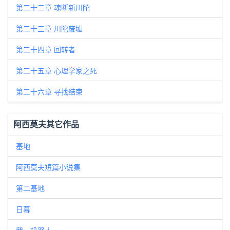
第二十二章 魂断新川陀
第二十三章 川陀废墟
第二十四章 回转者
第二十五章 心理学家之死
第二十六章 寻找结束
阿西莫夫其它作品
基地
阿西莫夫短篇小说集
第二基地
日暮