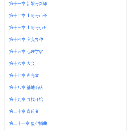
第十一章 新娘与新郎
第十二章 上尉与市长
第十三章 上尉与小丑
第十四章 突变异种
第十五章 心理学家
第十六章 大会
第十七章 声光琴
第十八章 基地陷落
第十九章 寻找开始
第二十章 谋反者
第二十一章 星空插曲