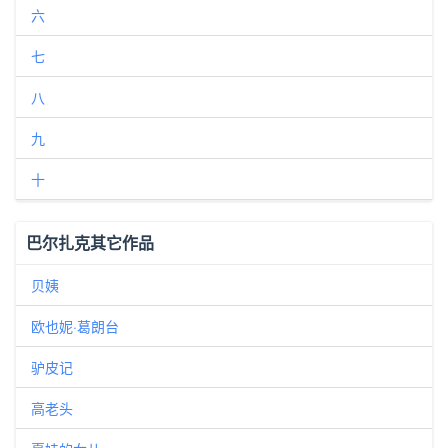
六
七
八
九
十
巴尔扎克其它作品
贝姨
欧也妮·葛朗台
驴皮记
高老头