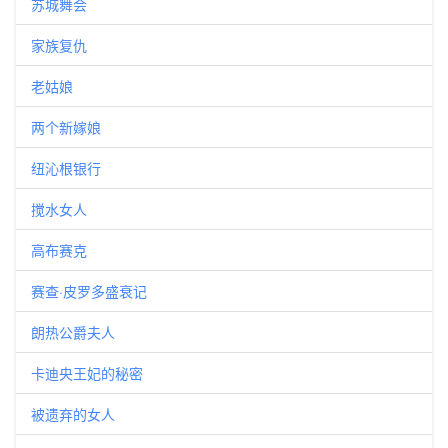
苏城舞会
家族复仇
老姑娘
两个新嫁娘
纽沁根银行
搅水女人
高布赛克
赛查·皮罗多盛衰记
朗热公爵夫人
卡迪央王妃的秘密
被遗弃的女人