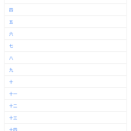
四
五
六
七
八
九
十
十一
十二
十三
十四