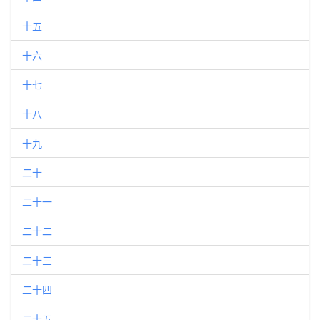
十五
十六
十七
十八
十九
二十
二十一
二十二
二十三
二十四
二十五