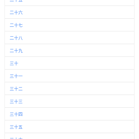
二十六
二十七
二十八
二十九
三十
三十一
三十二
三十三
三十四
三十五