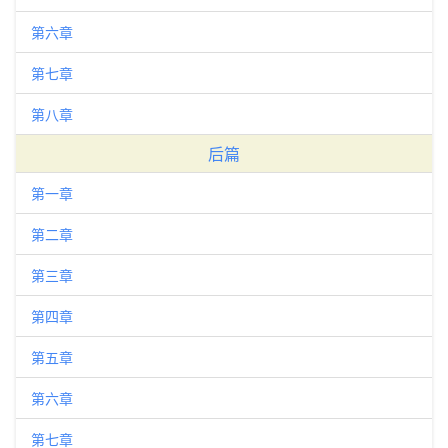
第六章
第七章
第八章
后篇
第一章
第二章
第三章
第四章
第五章
第六章
第七章