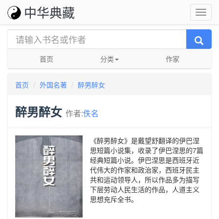
中华典藏
首页
分类
作家
首页
外国名著
醉男醉女
醉男醉女
作者:
佚名
《醉男醉女》是戴望舒翻译的伊巴涅
思短篇小说集，收录了伊巴涅思的7篇
经典短篇小说。伊巴涅思是西班牙近
代伟大的作家和政治家，西班牙民主
共和运动领导人，所以作品多为描写
下层劳动人民生活的作品，人道主义
思想充斥全书。