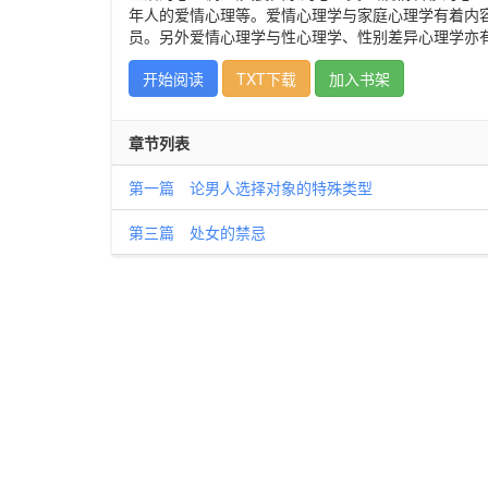
年人的爱情心理等。爱情心理学与家庭心理学有着内容
员。另外爱情心理学与性心理学、性别差异心理学亦
开始阅读
TXT下载
加入书架
章节列表
第一篇 论男人选择对象的特殊类型
第三篇 处女的禁忌