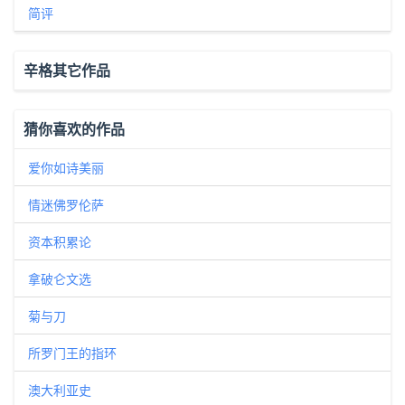
简评
辛格其它作品
猜你喜欢的作品
爱你如诗美丽
情迷佛罗伦萨
资本积累论
拿破仑文选
菊与刀
所罗门王的指环
澳大利亚史