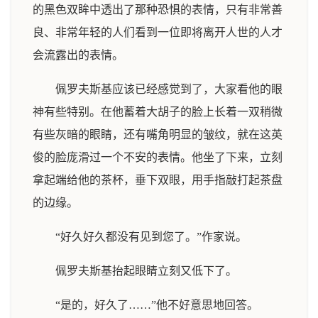
的黑色双眸中透出了那种恐惧的表情，只有非常善
良、非常年轻的人们看到一位即将离开人世的人才
会流露出的表情。
佩罗夫斯基应该已经感觉到了，大家看他的眼
神有些特别。在他蓄着大胡子的脸上长着一双稍微
有些灰暗的眼睛，还有嘴角明显的皱纹，就在这英
俊的脸庞滑过一个不安的表情。他坐了下来，立刻
拿起端给他的茶杯，垂下双眼，用手指敲打起茶盘
的边缘。
“好久好久都没有见到您了。”作家说。
佩罗夫斯基抬起眼睛立刻又低下了。
“是的，好久了……”他不好意思地回答。