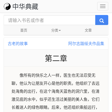
中华典藏
首页
分类
文章
古老的故事
阿尔志跋绥夫作品集
第二章
像所有的快乐之人一样，医生也无法忍受无
聊，他认为让朋友开心是他的职责。他组织了去远
处海角的出行，在这个海角天蓝色的洞穴里，在清
澈见底的水中，似乎还生活过美丽的美人鱼，它们
长着迷人的绿色眼睛。后来，他还组织乘船远行，