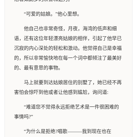
“可爱的姑娘。”他心里想。
他自己也非常奇怪，月夜，海湾的低声和细
语，还有这位年轻漂亮姑娘的相伴，引起了他早已
沉寂的内心深处的轻松和激动。他觉得自己是幸福
的，所以非常愉快地在每一个词中都倾注了最美好
的、最有意思的事物。
马上就要到达姑娘居住的别墅了，她已经不再
害怕会惊吓到他或者让他感到尴尬，询问道:
“难道您不觉得永远拒绝艺术是一件很困难的
事情吗?”
“为什么是拒绝?唱歌———我到现在也在