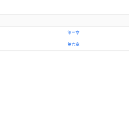
第三章
第六章