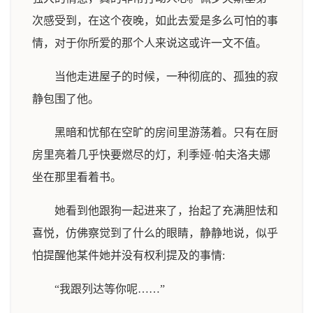
次感受到，在这个夜晚，如此去爱是多么可怕的事
情，对于你所爱的那个人来说这或许一文不值。
当他走进屋子的时候，一种彻底的、孤独的寂
静包围了他。
黑暗和忧郁在空旷的房间里游荡着。只有在厨
房里亮着几乎快要燃尽的灯，利季娅·帕夫洛夫娜
坐在那里看着书。
她看到他跟狗一起进来了，抬起了充满胆怯和
喜悦，仿佛察觉到了什么的眼睛，静静地说，似乎
怕提醒他某件她并没有权利提及的事情:
“我跟列达等你呢……”