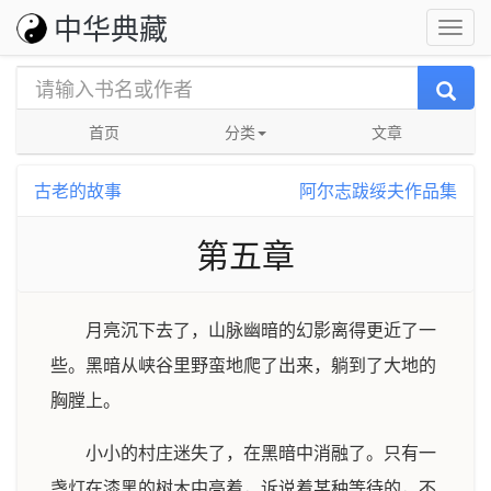
中华典藏
首页
分类
文章
古老的故事
阿尔志跋绥夫作品集
第五章
月亮沉下去了，山脉幽暗的幻影离得更近了一
些。黑暗从峡谷里野蛮地爬了出来，躺到了大地的
胸膛上。
小小的村庄迷失了，在黑暗中消融了。只有一
盏灯在漆黑的树木中亮着，诉说着某种等待的，不