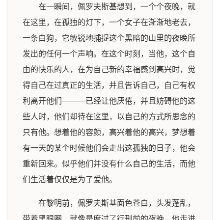
在一瞬间，佩罗夫斯基想到，一个个夜晚，就
在这里，在孤独的灯下，一个女子在渐渐地老去，
一条白狗，它敏锐地捕捉这个黑暗的山里的夜晚所
发出的任何一个声响。在这个时刻，当他，这个自
由的快乐的人，在为自己新的幸福感到高兴时，觉
得自己在过真正的生活，并且告诉自己，自己有权
利离开他们———已经让他厌倦，并且妨碍他的这
些人时，他们却待在这里，以自己的方式所思念的
只有他。想着他的容颜，高兴着他的高兴，梦想着
有一天的某个时候他们会走出这孤独的日子，他会
重新回来。似乎他们并没有什么自己的生活，而他
们生活着仅仅是为了爱他。
在黎明前，佩罗夫斯基面色苍白，头发蓬乱，
带着黑眼圈，就像是度过了行刑前的夜晚，他走进