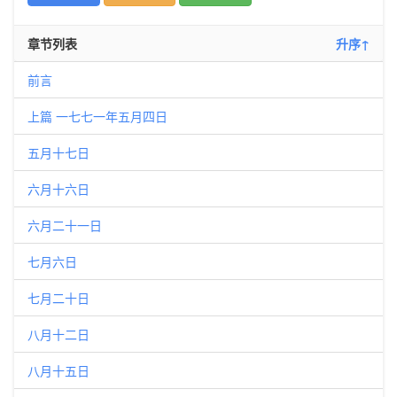
章节列表
升序↑
前言
上篇 一七七一年五月四日
五月十七日
六月十六日
六月二十一日
七月六日
七月二十日
八月十二日
八月十五日