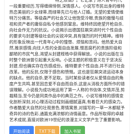
一段重要经历,写得缠绵悱侧,深情感人。小说写市民出身的维特
热恋美丽的少女绿蒂,而绿蒂先已与他人订婚。无望的爱情使维
特万分痛苦。等级森严的社会又让他饱受冷眼,贵族的傲慢与歧
视和资产者的庸俗自私令他感到窒息。维特终因绝望开枪自杀,
向社会作无力的抗议。小说揭示出德国狂飙突进时代个性自由
的要求与封建等级社会的尖锐冲突,具有强烈的时代精神。维特
的形象反映出一代青年心中的憧憬、烦恼和苦闷。他热爱大自
然,推崇感情,向往人性的全面自由发展,憎恶腐朽的贵族阶级和
鄙陋的市民气息,渴望从封建桎梏中获得解放。小说的出版在当
时整个欧洲曾引起重大反响。小说主题的积极意义在于坚决反
封建,但也确实存在伤感成份。维特要求个性自由,并不进行社会
改革。他的反抗,仅限于感伤和愤慨。这也是狂飙突进运动本身
的缺点。他的自杀,更不足取。当时某些读者仅从爱情自由的角
度产生共鸣,甚至因恋爱不自由而自杀,这是从消极方面所作的错
误理解。小说极为成功地运用了第一人称的书信体,文情并茂,剪
裁精当,至今仍是同类作品中的典范之作。小说写维特的感情变
化剖析深刻,对心理活动过程刻画细腻逼真,有着巨大的感染力。
作者酷爱大自然的壮观景色,寄情寓景,对描写的一草一木都赋予
奇异的诗的色彩,通篇充满浓郁的诗情画意。作品所取得的卓越
艺术成就,直接对欧洲19世纪的浪漫主义文学产生了重要影响。
开始阅读
TXT下载
加入书架