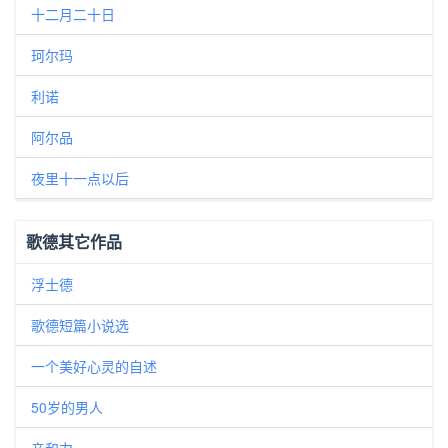
十二月二十日
珂尔玛
利诺
阿尔品
夜里十一点以后
歌德其它作品
浮士德
歌德短篇小说选
一个美好心灵的自述
50岁的男人