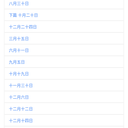
八月三十日
下篇 十月二十日
十二月二十四日
三月十五日
六月十一日
九月五日
十月十九日
十一月三十日
十二月六日
十二月十二日
十二月十四日