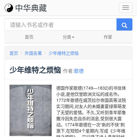
中华典藏
首页
分类
作家
首页
外国名著
少年维特之烦恼
少年维特之烦恼
作者:
歌德
德国作家歌德(1749—1832)的书信体
小说,是他饮誉欧洲文坛的成名作。
1772年歌德在威茨拉尔帝国高等法院
实习期间,对友人的未婚妻夏绿蒂萌发
了无望的爱情。不久,又听到青年耶鲁
撒冷因失恋自杀的消息,受到很大震
动。1774年歌德在一次“新的不快”刺
激下,在短短4个星期内,写成《少年维
特之烦恼》。它记录了诗人青年时代