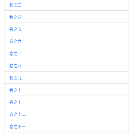
卷之三
卷之四
卷之五
卷之六
卷之七
卷之八
卷之九
卷之十
卷之十一
卷之十二
卷之十三