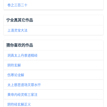
卷之三百二十
宁全真其它作品
上清灵宝大法
猜你喜欢的作品
洞真太上丹景道精经
阴符玄解
伤寒论诠解
太上慈悲道场灭罪水忏
黄帝内经灵枢三家注
阴符经玄解正义