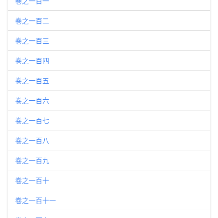
卷之一百一
卷之一百二
卷之一百三
卷之一百四
卷之一百五
卷之一百六
卷之一百七
卷之一百八
卷之一百九
卷之一百十
卷之一百十一