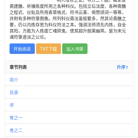
斋建醮、祈禳炼度所用之各种科仪。包括立坛法度、各种斋醮
之程式、仪轨及所用表章格式、符书云篆、偈赞颂词一等等，
并附有多种符箓图像。所列科仪斋法虽极繁多，然其论斋醮之
要，仍以内炼存思为科仪符法之本。强调法师须先内炼，自全
其阳，方能为人炼度亡魂阴鬼，使其超升脱离幽冥。是为宋元
诸符箓道派之公论。
开始阅读
TXT下载
加入书架
章节列表
升序↑
简介
目录
序
卷之一
卷之二