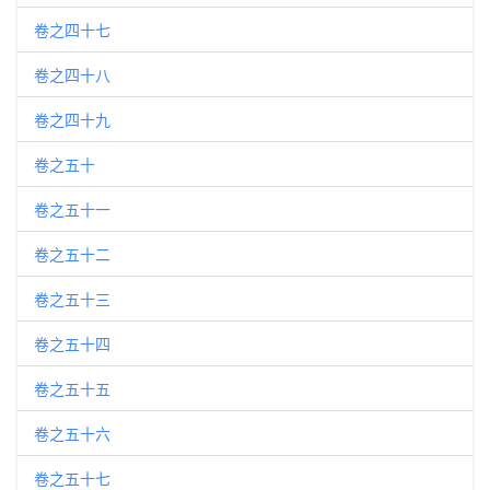
卷之四十七
卷之四十八
卷之四十九
卷之五十
卷之五十一
卷之五十二
卷之五十三
卷之五十四
卷之五十五
卷之五十六
卷之五十七