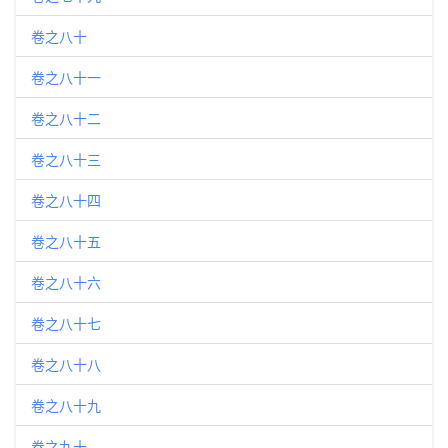
卷之八十
卷之八十一
卷之八十二
卷之八十三
卷之八十四
卷之八十五
卷之八十六
卷之八十七
卷之八十八
卷之八十九
卷之九十