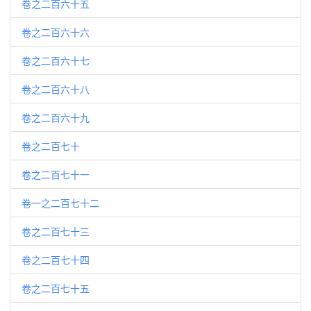
卷之二百六十五
卷之二百六十六
卷之二百六十七
卷之二百六十八
卷之二百六十九
卷之二百七十
卷之二百七十一
卷一之二百七十二
卷之二百七十三
卷之二百七十四
卷之二百七十五