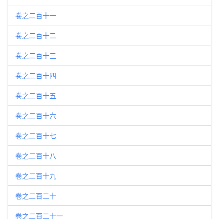
卷之二百十一
卷之二百十二
卷之二百十三
卷之二百十四
卷之二百十五
卷之二百十六
卷之二百十七
卷之二百十八
卷之二百十九
卷之二百二十
卷之二百二十一