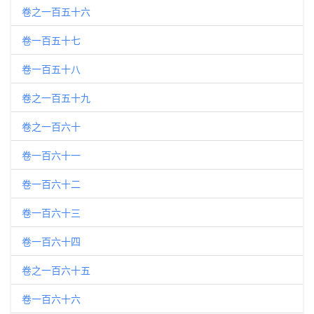
卷之一百五十六
卷一百五十七
卷一百五十八
卷之一百五十九
卷之一百六十
卷一百六十一
卷一百六十二
卷一百六十三
卷一百六十四
卷之一百六十五
卷一百六十六