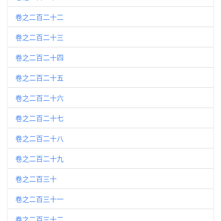
卷之二百二十二
卷之二百二十三
卷之二百二十四
卷之二百二十五
卷之二百二十六
卷之二百二十七
卷之二百二十八
卷之二百二十九
卷之二百三十
卷之二百三十一
卷之二百三十二