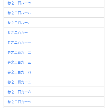
卷之二百八十七
卷之二百八十八
卷之二百八十九
卷之二百九十
卷之二百九十一
卷之二百九十二
卷之二百九十三
卷之二百九十四
卷之二百九十五
卷之二百九十六
卷之二百九十七