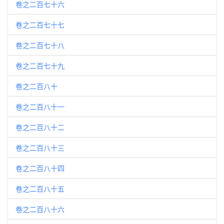
卷之二百七十六
卷之二百七十七
卷之二百七十八
卷之二百七十九
卷之二百八十
卷之二百八十一
卷之二百八十二
卷之二百八十三
卷之二百八十四
卷之二百八十五
卷之二百八十六