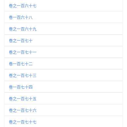
卷之一百六十七
卷一百六十八
卷之一百六十九
卷之一百七十
卷之一百七十一
卷一百七十二
卷之一百七十三
卷一百七十四
卷之一百七十五
卷之一百七十六
卷之一百七十七