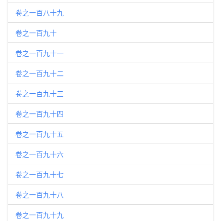
卷之一百八十九
卷之一百九十
卷之一百九十一
卷之一百九十二
卷之一百九十三
卷之一百九十四
卷之一百九十五
卷之一百九十六
卷之一百九十七
卷之一百九十八
卷之一百九十九