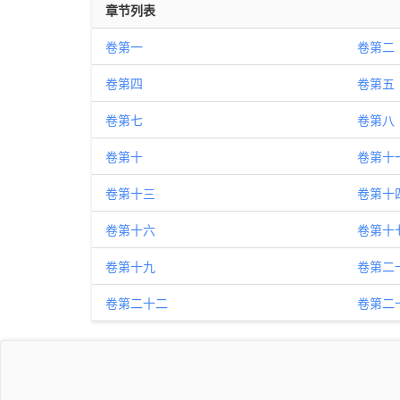
章节列表
卷第一
卷第二
卷第四
卷第五
卷第七
卷第八
卷第十
卷第十
卷第十三
卷第十
卷第十六
卷第十
卷第十九
卷第二
卷第二十二
卷第二