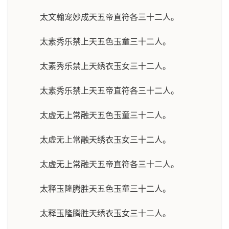
太文翰宠妙成天五帝直符各三十二人。
太素秀乐禁上天五色玉童三十二人。
太素秀乐禁上天绣衣玉女三十二人。
太素秀乐禁上天五帝直符各三十二人。
太虚无上常融天五色玉童三十二人。
太虚无上常融天绣衣玉女三十二人。
太虚无上常融天五帝直符各三十二人。
太释玉隆腾胜天五色玉童三十二人。
太释玉隆腾胜天绣衣玉女三十二人。