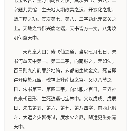
七宝玄台，主万仙朝礼之仪。其次第五、第六，二
字题九灵馆，主天地大期改易之运，开玄化之牝，
敷广度之功。其次第七、第八，二字题北元玄关之
上。天地之气御兴废之端，天书皆方一丈，八角焕
明何童天中。
天真皇人曰：修飞仙之道，当以七月七日，朱
书何童天中第一、第二二字，向南服之，咒如法。
百日则九府削罪於地简，玄都记生於金文。死者即
得开度於九幽，魂神上升南极之宫。又以八节之
日，朱书第三、第四二字，向北服之百日，三界神
真来朝己形，生死逍遥七宝林中。又以戊戌、戊辰
日，朱书第五、第六、第七、第八四字，向西北服
之，大运之灾皆得过，度水火之厄，随运更生始青
天中。