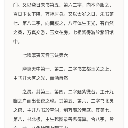
门。又以斋日朱书第五、第六二字，向本命服之，
百日玉女下降，万神居身。又以太岁之日，朱书第
七、第八二字，向南服之，八年体生玉光，有自然
之香，万真交游，玉女在房，七祖皆得游於紫阳馆
中。
七曜摩夷天音玉诀第六
摩夷天中第一、第二，二字书玄都玉关之上，
主飞开大有之光，而洒自然
之灵。其第三、第四，二字题紫微台，主开九
幽之户而出长夜之魂。其第五、第六，二字书北灵
之绾，主开八书於空洞，制万魔於帝庭。其第七、
第八，书北极，主生死图录善恶簿算。合八字，皆