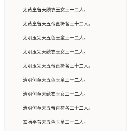
太黄皇曾天绣衣玉女三十二人。
太黄皇曾天五帝直符各三十二人。
太明玉完天五色玉童三十二人。
太明玉完天绣衣玉女三十二人。
太明玉完天五帝直符各三十二人。
清明何童天五色玉童三十二人。
清明何童天绣衣玉女三十二人。
清明何童天五帝直符各三十二人。
玄胎平育天五色玉童三十二人。