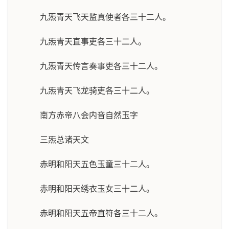
九炁青天飞天监真使者各三十二人。
九炁青天直事吏各三十二人。
九炁青天传言奏事吏各三十二人。
九炁青天飞龙骑吏各三十二人。
南方赤帝八会内音自然玉字
三炁总诸天文
赤明和阳天五色玉童三十二人。
赤明和阳天绣衣玉女三十二人。
赤明和阳天五帝直符各三十二人。