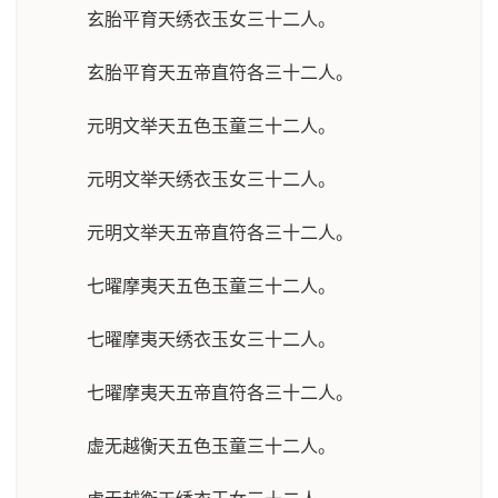
玄胎平育天绣衣玉女三十二人。
玄胎平育天五帝直符各三十二人。
元明文举天五色玉童三十二人。
元明文举天绣衣玉女三十二人。
元明文举天五帝直符各三十二人。
七曜摩夷天五色玉童三十二人。
七曜摩夷天绣衣玉女三十二人。
七曜摩夷天五帝直符各三十二人。
虚无越衡天五色玉童三十二人。