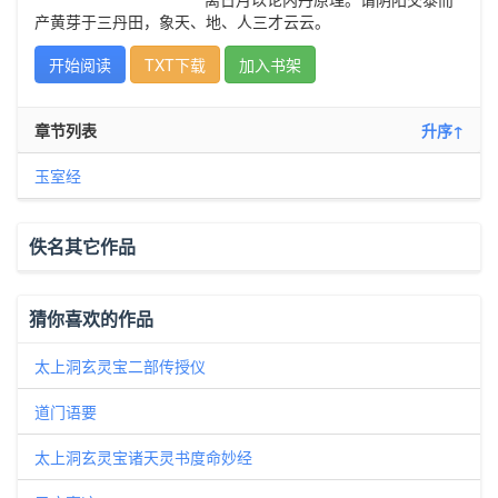
产黄芽于三丹田，象天、地、人三才云云。
开始阅读
TXT下载
加入书架
章节列表
升序↑
玉室经
佚名其它作品
猜你喜欢的作品
太上洞玄灵宝二部传授仪
道门语要
太上洞玄灵宝诸天灵书度命妙经