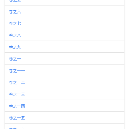
卷之六
卷之七
卷之八
卷之九
卷之十
卷之十一
卷之十二
卷之十三
卷之十四
卷之十五