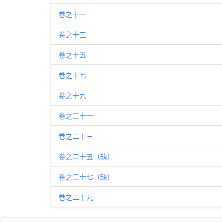
卷之十一
卷之十三
卷之十五
卷之十七
卷之十九
卷之二十一
卷之二十三
卷之二十五（缺）
卷之二十七（缺）
卷之二十九