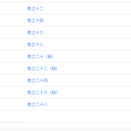
卷之十二
卷之十四
卷之十六
卷之十八
卷之二十（缺）
卷之二十二（缺)
卷之二十四
卷之二十六（缺）
卷之二十八