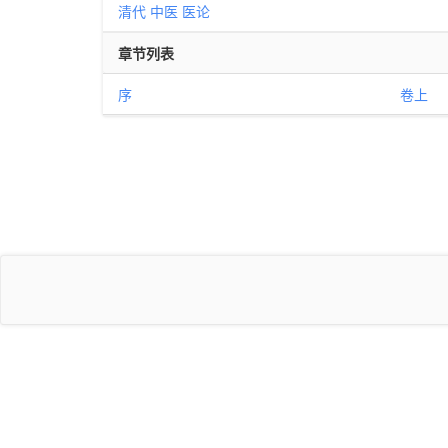
清代
中医
医论
章节列表
序
卷上