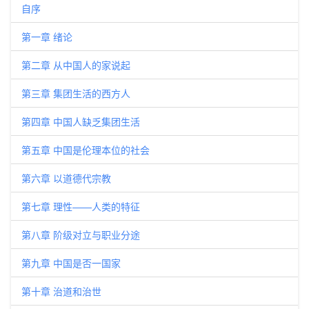
自序
第一章 绪论
第二章 从中国人的家说起
第三章 集团生活的西方人
第四章 中国人缺乏集团生活
第五章 中国是伦理本位的社会
第六章 以道德代宗教
第七章 理性——人类的特征
第八章 阶级对立与职业分途
第九章 中国是否一国家
第十章 治道和治世