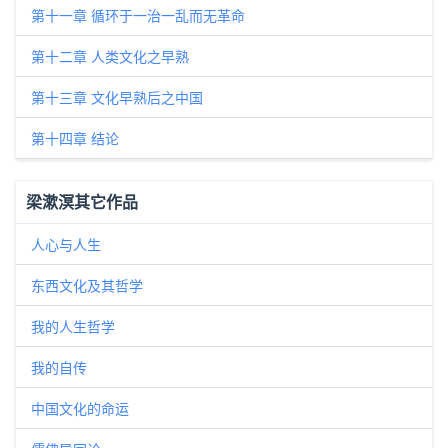
第十一章 循环于一治一乱而无革命
第十二章 人类文化之早熟
第十三章 文化早熟后之中国
第十四章 结论
梁漱溟其它作品
人心与人生
东西文化及其哲学
我的人生哲学
我的自传
中国文化的命运