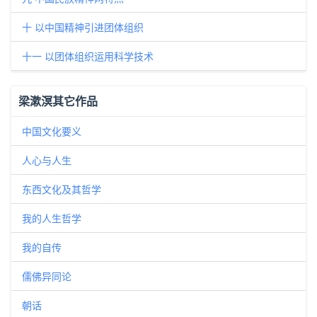
十 以中国精神引进团体组织
十一 以团体组织运用科学技术
梁漱溟其它作品
中国文化要义
人心与人生
东西文化及其哲学
我的人生哲学
我的自传
儒佛异同论
朝话