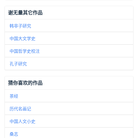
谢无量其它作品
韩非子研究
中国大文学史
中国哲学史校注
孔子研究
猜你喜欢的作品
茶经
历代名画记
中国人文小史
桑志