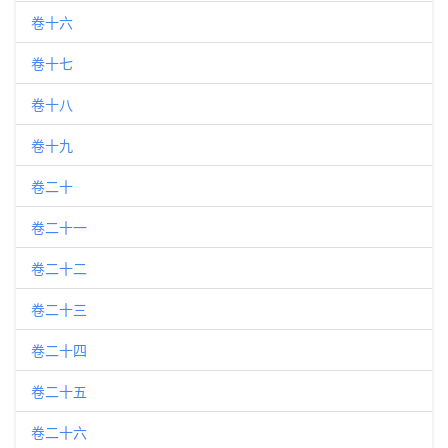
卷十六
卷十七
卷十八
卷十九
卷二十
卷二十一
卷二十二
卷二十三
卷二十四
卷二十五
卷二十六