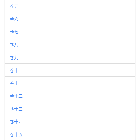
卷五
卷六
卷七
卷八
卷九
卷十
卷十一
卷十二
卷十三
卷十四
卷十五