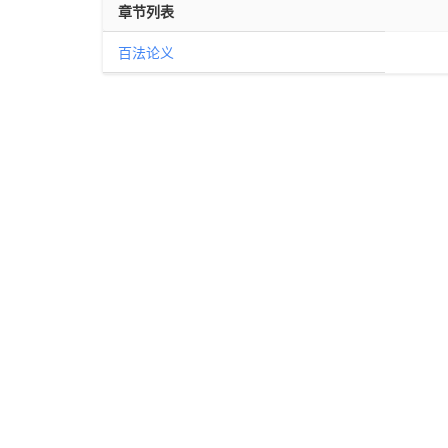
章节列表
百法论义