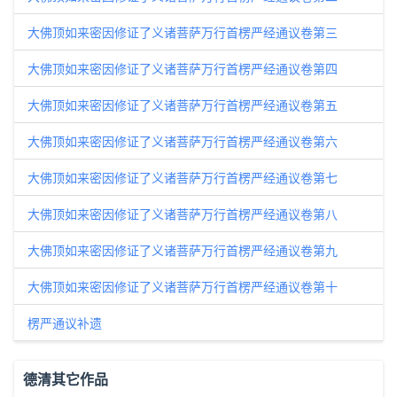
大佛顶如来密因修证了义诸菩萨万行首楞严经通议卷第三
大佛顶如来密因修证了义诸菩萨万行首楞严经通议卷第四
大佛顶如来密因修证了义诸菩萨万行首楞严经通议卷第五
大佛顶如来密因修证了义诸菩萨万行首楞严经通议卷第六
大佛顶如来密因修证了义诸菩萨万行首楞严经通议卷第七
大佛顶如来密因修证了义诸菩萨万行首楞严经通议卷第八
大佛顶如来密因修证了义诸菩萨万行首楞严经通议卷第九
大佛顶如来密因修证了义诸菩萨万行首楞严经通议卷第十
楞严通议补遗
德清其它作品