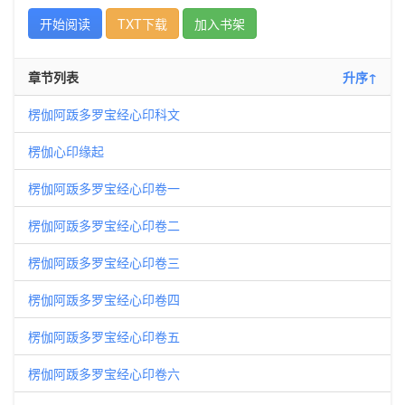
开始阅读
TXT下载
加入书架
章节列表
升序↑
楞伽阿䟦多罗宝经心印科文
楞伽心印缘起
楞伽阿䟦多罗宝经心印卷一
楞伽阿䟦多罗宝经心印卷二
楞伽阿䟦多罗宝经心印卷三
楞伽阿䟦多罗宝经心印卷四
楞伽阿䟦多罗宝经心印卷五
楞伽阿䟦多罗宝经心印卷六