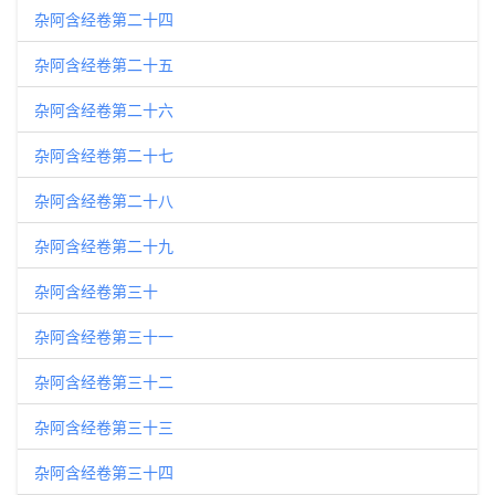
杂阿含经卷第二十四
杂阿含经卷第二十五
杂阿含经卷第二十六
杂阿含经卷第二十七
杂阿含经卷第二十八
杂阿含经卷第二十九
杂阿含经卷第三十
杂阿含经卷第三十一
杂阿含经卷第三十二
杂阿含经卷第三十三
杂阿含经卷第三十四