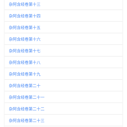
杂阿含经卷第十三
杂阿含经卷第十四
杂阿含经卷第十五
杂阿含经卷第十六
杂阿含经卷第十七
杂阿含经卷第十八
杂阿含经卷第十九
杂阿含经卷第二十
杂阿含经卷第二十一
杂阿含经卷第二十二
杂阿含经卷第二十三