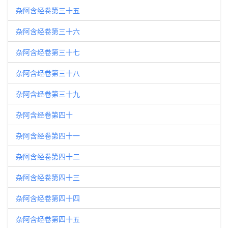
杂阿含经卷第三十五
杂阿含经卷第三十六
杂阿含经卷第三十七
杂阿含经卷第三十八
杂阿含经卷第三十九
杂阿含经卷第四十
杂阿含经卷第四十一
杂阿含经卷第四十二
杂阿含经卷第四十三
杂阿含经卷第四十四
杂阿含经卷第四十五