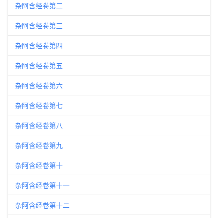
杂阿含经卷第二
杂阿含经卷第三
杂阿含经卷第四
杂阿含经卷第五
杂阿含经卷第六
杂阿含经卷第七
杂阿含经卷第八
杂阿含经卷第九
杂阿含经卷第十
杂阿含经卷第十一
杂阿含经卷第十二