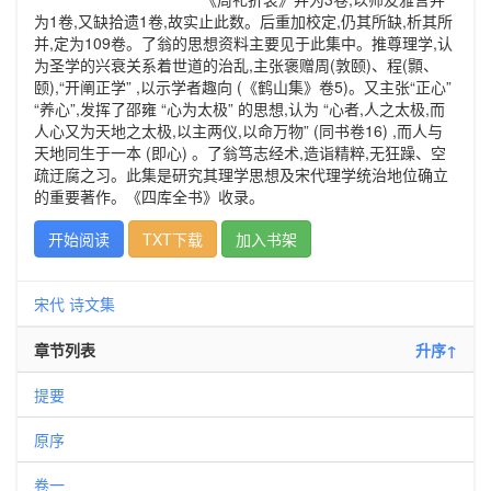
为1卷,又缺拾遗1卷,故实止此数。后重加校定,仍其所缺,析其所
并,定为109卷。了翁的思想资料主要见于此集中。推尊理学,认
为圣学的兴衰关系着世道的治乱,主张褒赠周(敦颐)、程(顥、
颐),“开阐正学” ,以示学者趣向 (《鹤山集》卷5)。又主张“正心”
“养心”,发挥了邵雍 “心为太极” 的思想,认为 “心者,人之太极,而
人心又为天地之太极,以主两仪,以命万物” (同书卷16) ,而人与
天地同生于一本 (即心) 。了翁笃志经术,造诣精粹,无狂躁、空
疏迂腐之习。此集是研究其理学思想及宋代理学统治地位确立
的重要著作。《四库全书》收录。
开始阅读
TXT下载
加入书架
宋代
诗文集
章节列表
升序↑
提要
原序
卷一