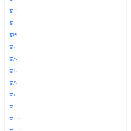
卷二
卷三
卷四
卷五
卷六
卷七
卷八
卷九
卷十
卷十一
卷十二