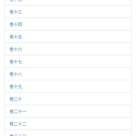
卷十三
卷十四
卷十五
卷十六
卷十七
卷十八
卷十九
卷二十
卷二十一
卷二十二