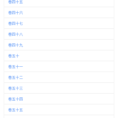
卷四十五
卷四十六
卷四十七
卷四十八
卷四十九
卷五十
卷五十一
卷五十二
卷五十三
卷五十四
卷五十五