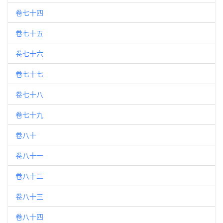
卷七十四
卷七十五
卷七十六
卷七十七
卷七十八
卷七十九
卷八十
卷八十一
卷八十二
卷八十三
卷八十四