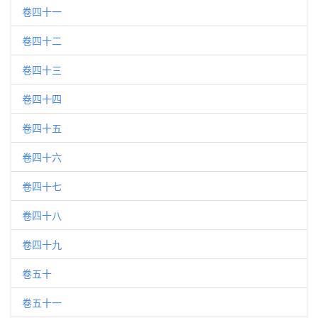
卷四十一
卷四十二
卷四十三
卷四十四
卷四十五
卷四十六
卷四十七
卷四十八
卷四十九
卷五十
卷五十一