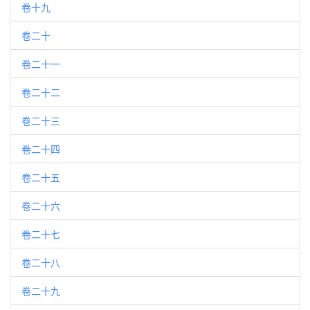
卷十九
卷二十
卷二十一
卷二十二
卷二十三
卷二十四
卷二十五
卷二十六
卷二十七
卷二十八
卷二十九