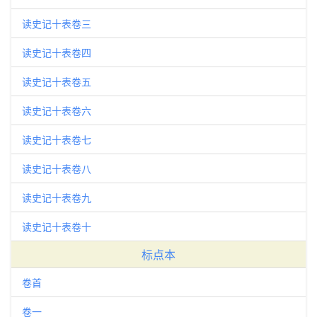
读史记十表卷三
读史记十表卷四
读史记十表卷五
读史记十表卷六
读史记十表卷七
读史记十表卷八
读史记十表卷九
读史记十表卷十
标点本
卷首
卷一