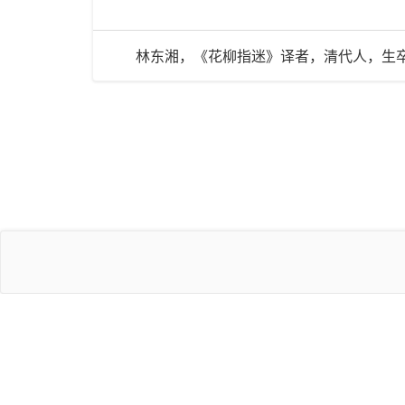
林东湘，《花柳指迷》译者，清代人，生卒