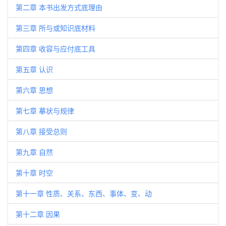
第二章 本书出发方式底理由
第三章 所与或知识底材料
第四章 收容与应付底工具
第五章 认识
第六章 思想
第七章 摹状与规律
第八章 接受总则
第九章 自然
第十章 时空
第十一章 性质、关系、东西、事体、变、动
第十二章 因果