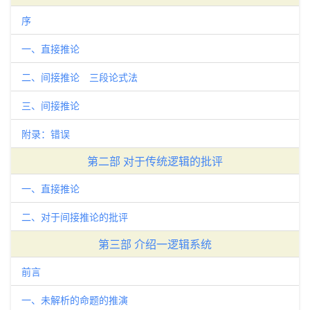
序
一、直接推论
二、间接推论 三段论式法
三、间接推论
附录：错误
第二部 对于传统逻辑的批评
一、直接推论
二、对于间接推论的批评
第三部 介绍一逻辑系统
前言
一、未解析的命题的推演