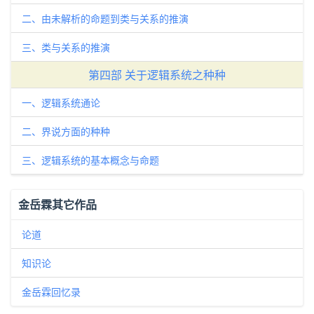
二、由未解析的命题到类与关系的推演
三、类与关系的推演
第四部 关于逻辑系统之种种
一、逻辑系统通论
二、界说方面的种种
三、逻辑系统的基本概念与命题
金岳霖其它作品
论道
知识论
金岳霖回忆录