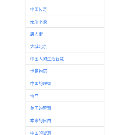
中国传奇
无所不谈
唐人街
大城北京
中国人的生活智慧
世相物语
中国的理智
奇岛
美国的智慧
本来的自由
中国的智慧