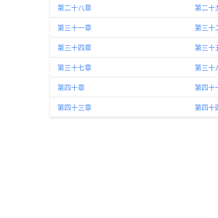
第二十八章
第二十
第三十一章
第三十
第三十四章
第三十
第三十七章
第三十
第四十章
第四十
第四十三章
第四十