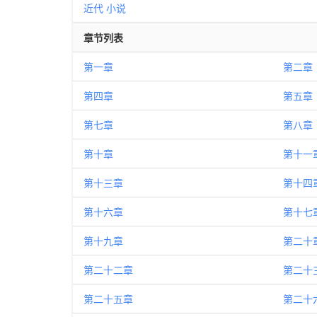
近代
小说
章节列表
第一章
第二章
第四章
第五章
第七章
第八章
第十章
第十一
第十三章
第十四
第十六章
第十七
第十九章
第二十
第二十二章
第二十
第二十五章
第二十