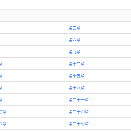
第三章
第六章
第九章
章
第十二章
章
第十五章
章
第十八章
章
第二十一章
三章
第二十四章
六章
第二十七章