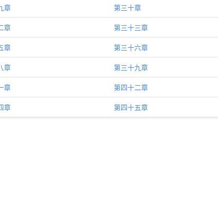
九章
第三十章
二章
第三十三章
五章
第三十六章
八章
第三十九章
一章
第四十二章
四章
第四十五章