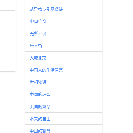
从异教徒到基督徒
中国传奇
无所不谈
唐人街
大城北京
中国人的生活智慧
世相物语
中国的理智
美国的智慧
本来的自由
中国的智慧