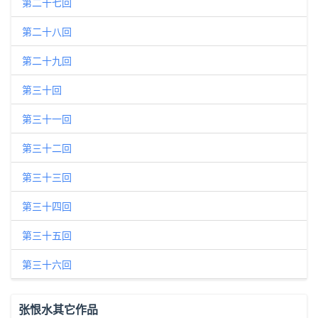
第二十七回
第二十八回
第二十九回
第三十回
第三十一回
第三十二回
第三十三回
第三十四回
第三十五回
第三十六回
张恨水其它作品