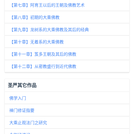
【第七章】阿育王以后的王朝及佛教艺术
【第八章】初期的大乘佛教
【第九章】龙树系的大乘佛教及其后的经典
【第十章】无着系的大乘佛教
【第十一章】笈多王朝及其后的佛教
【第十二章】从密教盛行到近代佛教
圣严其它作品
佛学入门
禅门修证指要
大乘止观法门之研究