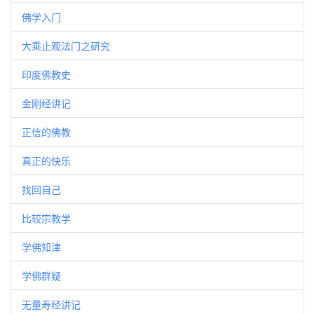
佛学入门
大乘止观法门之研究
印度佛教史
金刚经讲记
正信的佛教
真正的快乐
找回自己
比较宗教学
学佛知津
学佛群疑
无量寿经讲记