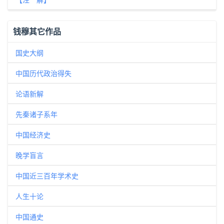
钱穆其它作品
国史大纲
中国历代政治得失
论语新解
先秦诸子系年
中国经济史
晚学盲言
中国近三百年学术史
人生十论
中国通史