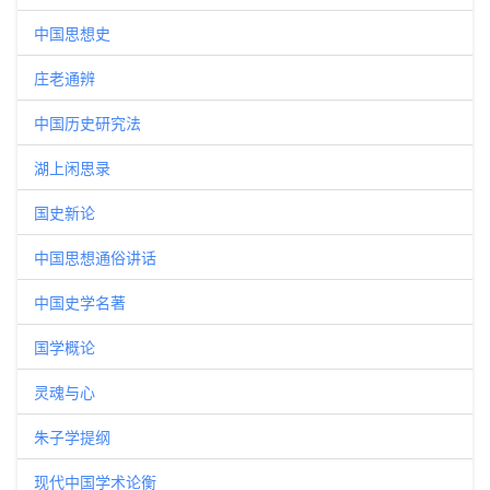
中国思想史
庄老通辨
中国历史研究法
湖上闲思录
国史新论
中国思想通俗讲话
中国史学名著
国学概论
灵魂与心
朱子学提纲
现代中国学术论衡