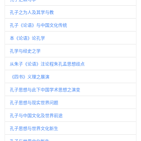
孔子之为人及其学与教
孔子《论语》与中国文化传统
本《论语》论孔学
孔学与经史之学
从朱子《论语》注论程朱孔孟思想歧点
《四书》义理之展演
孔子思想与此下中国学术思想之演变
孔子思想与现实世界问题
孔子与中国文化及世界前途
孔子思想与世界文化新生