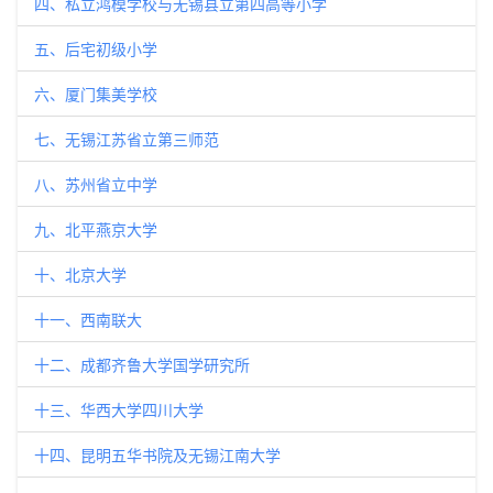
四、私立鸿模学校与无锡县立第四高等小学
五、后宅初级小学
六、厦门集美学校
七、无锡江苏省立第三师范
八、苏州省立中学
九、北平燕京大学
十、北京大学
十一、西南联大
十二、成都齐鲁大学国学研究所
十三、华西大学四川大学
十四、昆明五华书院及无锡江南大学