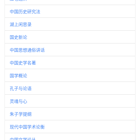
中国历史研究法
湖上闲思录
国史新论
中国思想通俗讲话
中国史学名著
国学概论
孔子与论语
灵魂与心
朱子学提纲
现代中国学术论衡
中国文学论丛