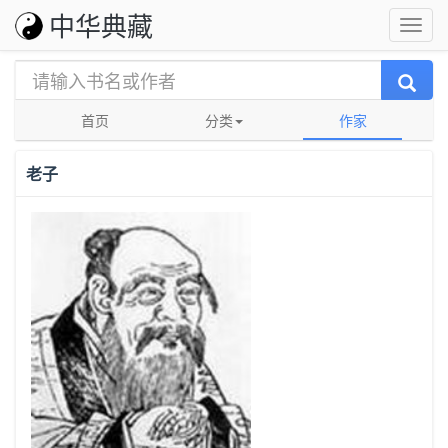
中华典藏
首页
分类
作家
老子